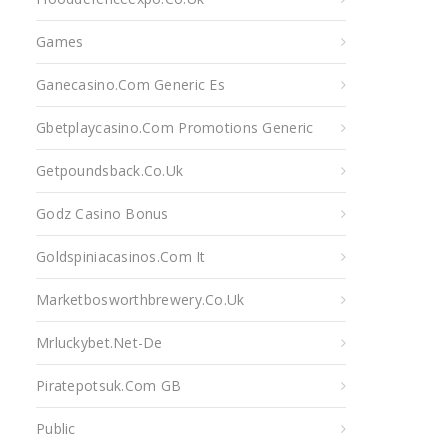
Games
Ganecasino.com Generic Es
Gbetplaycasino.com Promotions Generic
Getpoundsback.co.uk
Godz Casino Bonus
Goldspiniacasinos.com It
Marketbosworthbrewery.co.uk
Mrluckybet.net-De
Piratepotsuk.com GB
Public