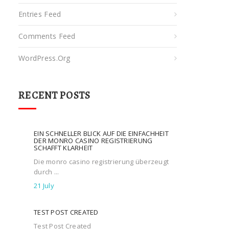
Entries Feed
Comments Feed
WordPress.org
RECENT POSTS
EIN SCHNELLER BLICK AUF DIE EINFACHHEIT
DER MONRO CASINO REGISTRIERUNG
SCHAFFT KLARHEIT
Die monro casino registrierung überzeugt
durch ...
21 July
TEST POST CREATED
Test Post Created