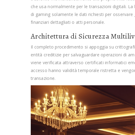
che usa normalmente per le transazioni digitali. La 
di gaming solamente le dati richiesti per osservare g
finanziari dettagliati o atti personale.
Architettura di Sicurezza Multiliv
Il completo procedimento si appoggia su crittografi
entità creditizie per salvaguardare operazioni di a
viene verificata attraverso certificati informatici e
accesso hanno validità temporale ristretta e veng
transazione.