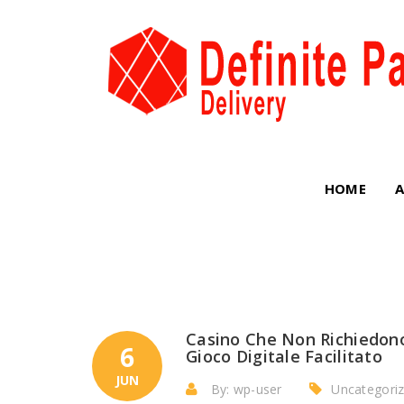
HOME
Casino Che Non Richiedon
6
Gioco Digitale Facilitato
JUN
By: wp-user
Uncategori