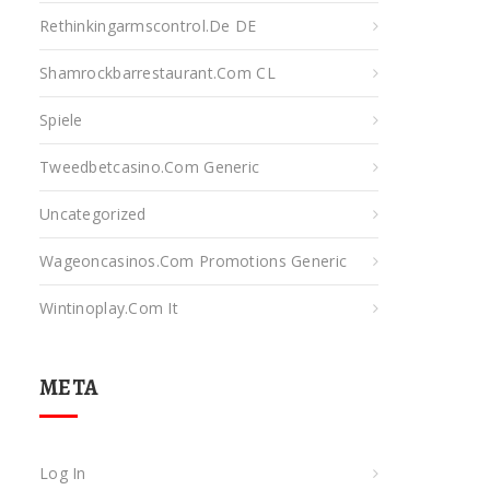
Rethinkingarmscontrol.de DE
Shamrockbarrestaurant.com CL
Spiele
Tweedbetcasino.com Generic
Uncategorized
Wageoncasinos.com Promotions Generic
Wintinoplay.com It
META
Log In