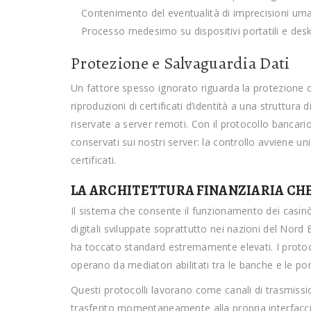
Contenimento del eventualità di imprecisioni uman
Processo medesimo su dispositivi portatili e des
Protezione e Salvaguardia Dati
Un fattore spesso ignorato riguarda la protezione 
riproduzioni di certificati d’identità a una struttur
riservate a server remoti. Con il protocollo bancari
conservati sui nostri server: la controllo avviene uni
certificati.
LA ARCHITETTURA FINANZIARIA CH
Il sistema che consente il funzionamento dei casin
digitali sviluppate soprattutto nei nazioni del Nord E
ha toccato standard estremamente elevati. I protoco
operano da mediatori abilitati tra le banche e le por
Questi protocolli lavorano come canali di trasmissi
trasferito momentaneamente alla propria interfaccia 