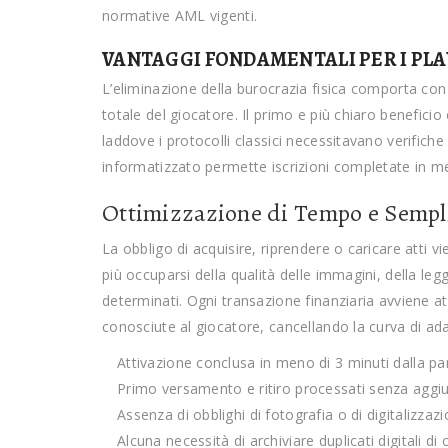
normative AML vigenti.
VANTAGGI FONDAMENTALI PER I PL
L’eliminazione della burocrazia fisica comporta con 
totale del giocatore. Il primo e più chiaro beneficio
laddove i protocolli classici necessitavano verifich
informatizzato permette iscrizioni completate in me
Ottimizzazione di Tempo e Sempl
La obbligo di acquisire, riprendere o caricare att
più occuparsi della qualità delle immagini, della leggib
determinati. Ogni transazione finanziaria avviene at
conosciute al giocatore, cancellando la curva di a
Attivazione conclusa in meno di 3 minuti dalla p
Primo versamento e ritiro processati senza aggiu
Assenza di obblighi di fotografia o di digitalizzaz
Alcuna necessità di archiviare duplicati digitali d