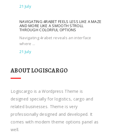
21 July
NAVIGATING 4RABET FEELS LESS LIKE A MAZE
AND MORE LIKE A SMOOTH STROLL
THROUGH COLORFUL OPTIONS
Navigating 4rabet reveals an interface
where ...
21 July
ABOUT LOGISCARGO
Logiscargo is a Wordpress Theme is
designed specially for logistics, cargo and
related businesses. Theme is very
professionally designed and developed. It
comes with modern theme options panel as
well.