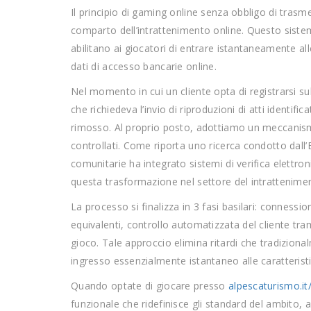
Il principio di gaming online senza obbligo di trasme
comparto dell’intrattenimento online. Questo sistem
abilitano ai giocatori di entrare istantaneamente al
dati di accesso bancarie online.
Nel momento in cui un cliente opta di registrarsi s
che richiedeva l’invio di riproduzioni di atti identifi
rimosso. Al proprio posto, adottiamo un meccanismo 
controllati. Come riporta uno ricerca condotto dall’
comunitarie ha integrato sistemi di verifica elettr
questa trasformazione nel settore del intrattenimen
La processo si finalizza in 3 fasi basilari: connessi
equivalenti, controllo automatizzata del cliente tram
gioco. Tale approccio elimina ritardi che tradizio
ingresso essenzialmente istantaneo alle caratteristi
Quando optate di giocare presso
alpescaturismo.it
funzionale che ridefinisce gli standard del ambito