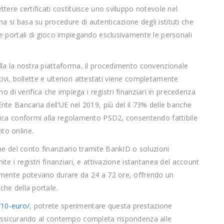
ttere certificati costituisce uno sviluppo notevole nel
a si basa su procedure di autenticazione degli istituti che
le portali di gioco impiegando esclusivamente le personali
ulla la nostra piattaforma, il procedimento convenzionale
cativi, bollette e ulteriori attestati viene completamente
di verifica che impiega i registri finanziari in precedenza
Ente Bancaria dell’UE nel 2019, più del il 73% delle banche
onica conformi alla regolamento PSD2, consentendo fattibile
to online.
one del conto finanziario tramite BankID o soluzioni
ite i registri finanziari, e attivazione istantanea del account
nalmente potevano durare da 24 a 72 ore, offrendo un
che della portale.
/10-euro/
, potrete sperimentare questa prestazione
, assicurando al contempo completa rispondenza alle